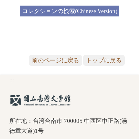
コレクションの検索(Chinese Version)
前のページに戻る
トップに戻る
:::
所在地：台湾台南市 700005 中西区中正路(湯
徳章大道)1号