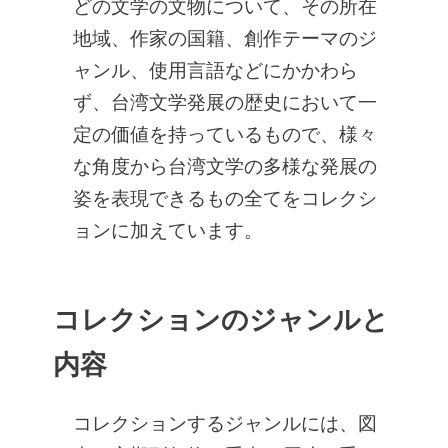
どの文学の文物について、その所在
地域、作家の国籍、創作テーマのジ
ャンル、使用言語などにかかわら
ず、台湾文学発展の歴史において一
定の価値を持っているもので、様々
な角度から台湾文学の多様な発展の
姿を表現できるもの全てをコレクシ
ョンに加えています。
コレクションのジャンルと
内容
コレクションするジャンルには、図