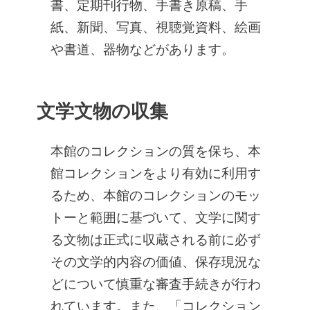
書、定期刊行物、手書き原稿、手
紙、新聞、写真、視聴覚資料、絵画
や書道、器物などがあります。
文学文物の収集
本館のコレクションの質を保ち、本
館コレクションをより有効に利用す
るため、本館のコレクションのモッ
トーと範囲に基づいて、文学に関す
る文物は正式に収蔵される前に必ず
その文学的内容の価値、保存現況な
どについて慎重な審査手続きが行わ
れています。また、「コレクション