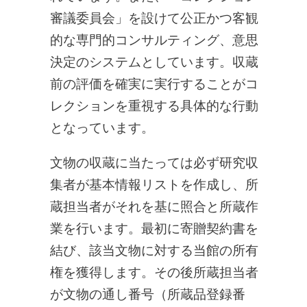
審議委員会」を設けて公正かつ客観
的な専門的コンサルティング、意思
決定のシステムとしています。収蔵
前の評価を確実に実行することがコ
レクションを重視する具体的な行動
となっています。
文物の収蔵に当たっては必ず研究収
集者が基本情報リストを作成し、所
蔵担当者がそれを基に照合と所蔵作
業を行います。最初に寄贈契約書を
結び、該当文物に対する当館の所有
権を獲得します。その後所蔵担当者
が文物の通し番号（所蔵品登録番