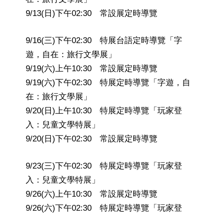
9/13(日)下午02:30 常設展定時導覽
9/16(三)下午02:30 特展台語定時導覽「字
遊，自在：旅行文學展」
9/19(六)上午10:30 常設展定時導覽
9/19(六)下午02:30 特展定時導覽「字遊，自
在：旅行文學展」
9/20(日)上午10:30 特展定時導覽「玩家登
入：兒童文學特展」
9/20(日)下午02:30 常設展定時導覽
9/23(三)下午02:30 特展定時導覽「玩家登
入：兒童文學特展」
9/26(六)上午10:30 常設展定時導覽
9/26(六)下午02:30 特展定時導覽「玩家登