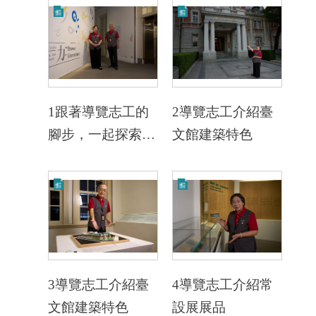
1跟著導覽志工的
2導覽志工介紹臺
腳步，一起探索文
文館建築特色
學力
3導覽志工介紹臺
4導覽志工介紹常
文館建築特色
設展展品