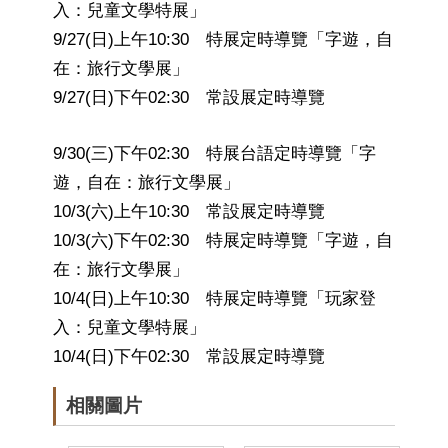
入：兒童文學特展」
9/27(日)上午10:30 特展定時導覽「字遊，自
在：旅行文學展」
9/27(日)下午02:30 常設展定時導覽
9/30(三)下午02:30 特展台語定時導覽「字
遊，自在：旅行文學展」
10/3(六)上午10:30 常設展定時導覽
10/3(六)下午02:30 特展定時導覽「字遊，自
在：旅行文學展」
10/4(日)上午10:30 特展定時導覽「玩家登
入：兒童文學特展」
10/4(日)下午02:30 常設展定時導覽
相關圖片