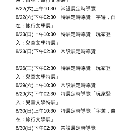
遊，自在：旅行文學展」
8/22(六)上午10:30 常設展定時導覽
8/22(六)下午02:30 特展定時導覽「字遊，自
在：旅行文學展」
8/23(日)上午10:30 特展定時導覽「玩家登
入：兒童文學特展」
8/23(日)下午02:30 常設展定時導覽
8/26(三)下午02:30 特展定時導覽「玩家登
入：兒童文學特展」
8/29(六)上午10:30 常設展定時導覽
8/29(六)下午02:30 特展定時導覽「玩家登
入：兒童文學特展」
8/30(日)上午10:30 特展定時導覽「字遊，自
在：旅行文學展」
8/30(日)下午02:30 常設展定時導覽