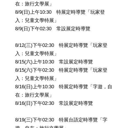
在：旅行文學展」
8/9(日)上午10:30 特展定時導覽「玩家登
入：兒童文學特展」
8/9(日)下午02:30 常設展定時導覽
8/12(三)下午02:30 特展定時導覽「玩家登
入：兒童文學特展」
8/15(六)上午10:30 常設展定時導覽
8/15(六)下午02:30 特展定時導覽「玩家登
入：兒童文學特展」
8/16(日)上午10:30 特展定時導覽「字遊，自
在：旅行文學展」
8/16(日)下午02:30 常設展定時導覽
8/19(三)下午02:30 特展台語定時導覽「字