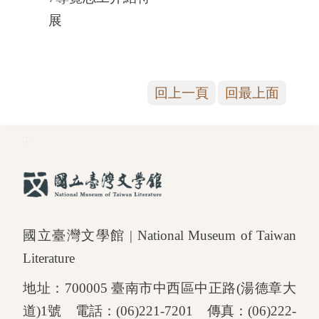
展
回上一頁
回最上面
:::
國立臺灣文學館 | National Museum of Taiwan
Literature
地址：700005 臺南市中西區中正路(湯德章大
道)1號 電話：(06)221-7201 傳真：(06)222-