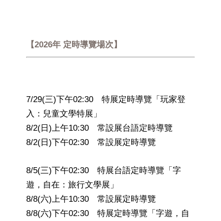
【2026年 定時導覽場次】
7/29(三)下午02:30 特展定時導覽「玩家登
入：兒童文學特展」
8/2(日)上午10:30 常設展台語定時導覽
8/2(日)下午02:30 常設展定時導覽
8/5(三)下午02:30 特展台語定時導覽「字
遊，自在：旅行文學展」
8/8(六)上午10:30 常設展定時導覽
8/8(六)下午02:30 特展定時導覽「字遊，自