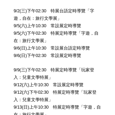
9/2(三)下午02:30 特展台語定時導覽「字
遊，自在：旅行文學展」
9/5(六)上午10:30 常設展定時導覽
9/5(六)下午02:30 特展定時導覽「字遊，自
在：旅行文學展」
9/6(日)上午10:30 常設展台語定時導覽
9/6(日)下午02:30 常設展定時導覽
9/9(三)下午02:30 特展定時導覽「玩家登
入：兒童文學特展」
9/12(六)上午10:30 常設展定時導覽
9/12(六)下午02:30 特展定時導覽「玩家登
入：兒童文學特展」
9/13(日)上午10:30 特展定時導覽「字遊，自
在：旅行文學展」