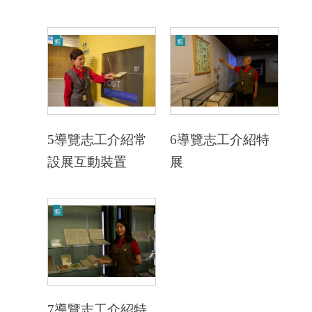
5導覽志工介紹常
6導覽志工介紹特
設展互動裝置
展
7導覽志工介紹特