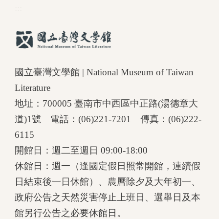
:::
國立臺灣文學館 | National Museum of Taiwan
Literature
地址：700005 臺南市中西區中正路(湯德章大
道)1號 電話：(06)221-7201 傳真：(06)222-
6115
開館日：週二至週日 09:00-18:00
休館日：週一（逢國定假日照常開館，連續假
日結束後一日休館）、農曆除夕及大年初一、
政府公告之天然災害停止上班日、選舉日及本
館另行公告之必要休館日。