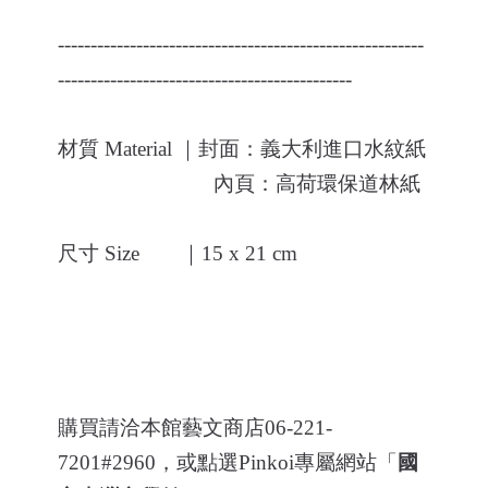
--------------------------------------------------------
---------------------------------------------
材質
Material
｜封面：義大利進口水紋紙
內頁：高荷環保道林紙
尺寸
Size
｜15 x 21 cm
購買請洽本館藝文商店06-221-
7201#2960，或點選Pinkoi專屬網站「
國