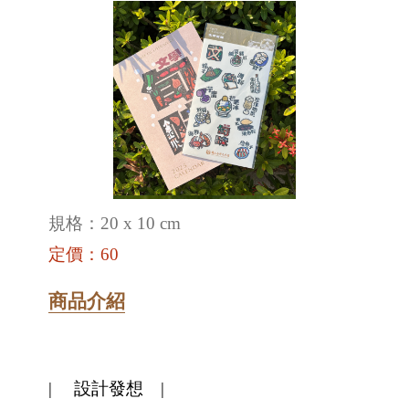
規格：20 x 10 cm
定價：60
商品介紹
| 設計發想 |