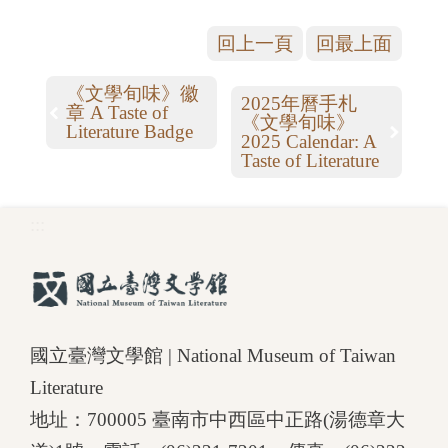
回上一頁
回最上面
《文學旬味》徽
2025年曆手札
章 A Taste of
《文學旬味》
Literature Badge
2025 Calendar: A
Taste of Literature
:::
國立臺灣文學館 | National Museum of Taiwan
Literature
地址：700005 臺南市中西區中正路(湯德章大