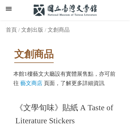
跳到主要內容區塊
:::
_
:::
:::
_
首頁
文創出版
文創商品
文創商品
本館1樓藝文大廳設有實體展售點，亦可前
往
藝文商店
頁面，了解更多詳細資訊
《文學旬味》貼紙 A Taste of
Literature Stickers